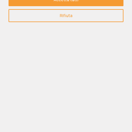
Rifiuta