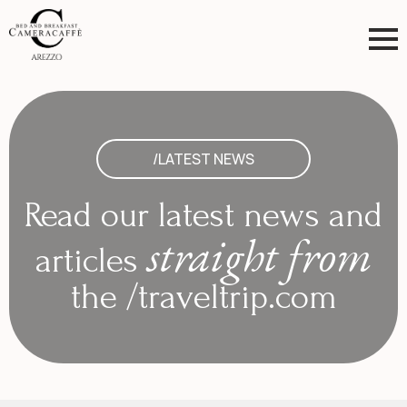
/LATEST NEWS
Read our latest news and
straight from
articles
the /traveltrip.com